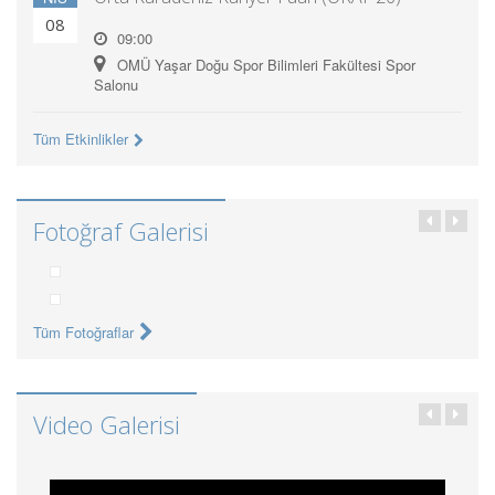
08
09:00
OMÜ Yaşar Doğu Spor Bilimleri Fakültesi Spor
Salonu
Tüm Etkinlikler
Fotoğraf Galerisi
Tüm Fotoğraflar
Video Galerisi