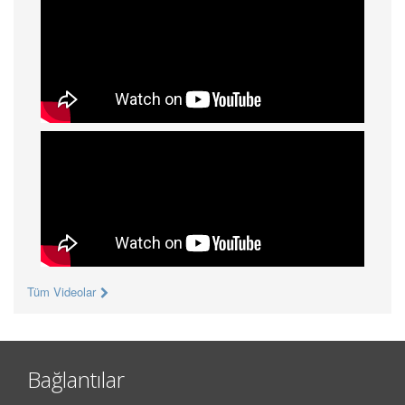
Tüm Videolar
Bağlantılar