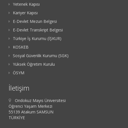
Yetenek Kapısı
Kariyer Kapısı
E-Devlet Mezun Belgesi
E-Devlet Transkript Belgesi
Türkiye İş Kurumu (İŞKUR)
KOSKEB
Sosyal Güvenlik Kurumu (SGK)
Yüksek Öğretim Kurulu
ÖSYM
İletişim
Ondokuz Mayıs Üniversitesi
Öğrenci Yaşam Merkezi
55139 Atakum SAMSUN
TÜRKİYE