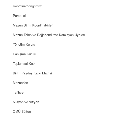
Koordinatörlüğümüz
Personel
Mezun Birim Koordinatörleri
Mezun Takip ve Değerlendirme Komisyon Üyeleri
Yönetim Kurulu
Danışma Kurulu
Toplumsal Katkı
Birim Paydaş Katkı Matrisi
Mezundan
Tarihçe
Misyon ve Vizyon
OMÜ Bülten