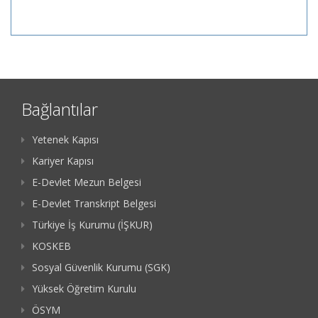
Bağlantılar
Yetenek Kapısı
Kariyer Kapısı
E-Devlet Mezun Belgesi
E-Devlet Transkript Belgesi
Türkiye İş Kurumu (İŞKUR)
KOSKEB
Sosyal Güvenlik Kurumu (SGK)
Yüksek Öğretim Kurulu
ÖSYM