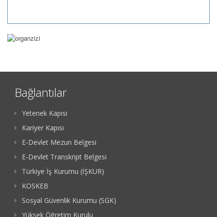
Bağlantılar
Yetenek Kapısı
Kariyer Kapısı
E-Devlet Mezun Belgesi
E-Devlet Transkript Belgesi
Türkiye İş Kurumu (İŞKUR)
KOSKEB
Sosyal Güvenlik Kurumu (SGK)
Yüksek Öğretim Kurulu