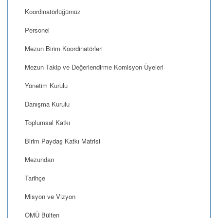
Koordinatörlüğümüz
Personel
Mezun Birim Koordinatörleri
Mezun Takip ve Değerlendirme Komisyon Üyeleri
Yönetim Kurulu
Danışma Kurulu
Toplumsal Katkı
Birim Paydaş Katkı Matrisi
Mezundan
Tarihçe
Misyon ve Vizyon
OMÜ Bülten