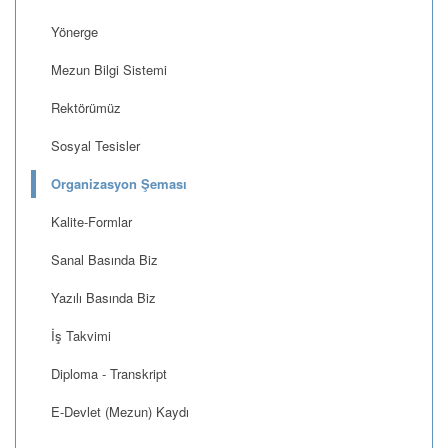
Yönerge
Mezun Bilgi Sistemi
Rektörümüz
Sosyal Tesisler
Organizasyon Şeması
Kalite-Formlar
Sanal Basında Biz
Yazılı Basında Biz
İş Takvimi
Diploma - Transkript
E-Devlet (Mezun) Kaydı