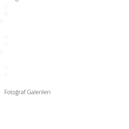
Fotoğraf Galerileri