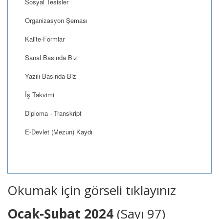
Sosyal Tesisler
Organizasyon Şeması
Kalite-Formlar
Sanal Basında Biz
Yazılı Basında Biz
İş Takvimi
Diploma - Transkript
E-Devlet (Mezun) Kaydı
Okumak için görseli tıklayınız
Ocak-Şubat 2024
(Sayı 97)