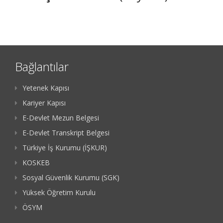
Bağlantılar
Yetenek Kapısı
Kariyer Kapısı
E-Devlet Mezun Belgesi
E-Devlet Transkript Belgesi
Türkiye İş Kurumu (İŞKUR)
KOSKEB
Sosyal Güvenlik Kurumu (SGK)
Yüksek Öğretim Kurulu
ÖSYM