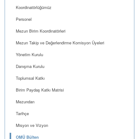
Koordinatörlüğümüz
Personel
Mezun Birim Koordinatörleri
Mezun Takip ve Değerlendirme Komisyon Üyeleri
Yönetim Kurulu
Danışma Kurulu
Toplumsal Katkı
Birim Paydaş Katkı Matrisi
Mezundan
Tarihçe
Misyon ve Vizyon
OMÜ Bülten