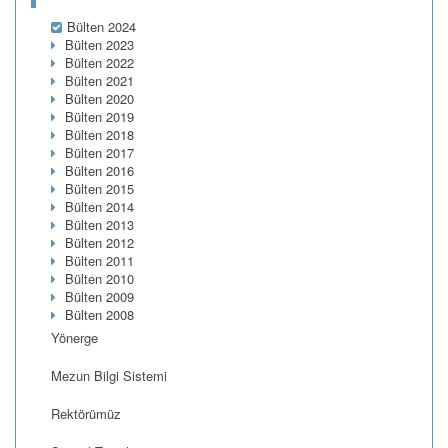
Bülten 2024
Bülten 2023
Bülten 2022
Bülten 2021
Bülten 2020
Bülten 2019
Bülten 2018
Bülten 2017
Bülten 2016
Bülten 2015
Bülten 2014
Bülten 2013
Bülten 2012
Bülten 2011
Bülten 2010
Bülten 2009
Bülten 2008
Yönerge
Mezun Bilgi Sistemi
Rektörümüz