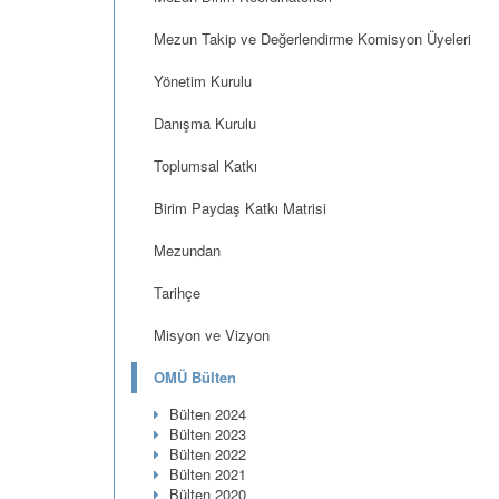
Mezun Takip ve Değerlendirme Komisyon Üyeleri
Yönetim Kurulu
Danışma Kurulu
Toplumsal Katkı
Birim Paydaş Katkı Matrisi
Mezundan
Tarihçe
Misyon ve Vizyon
OMÜ Bülten
Bülten 2024
Bülten 2023
Bülten 2022
Bülten 2021
Bülten 2020