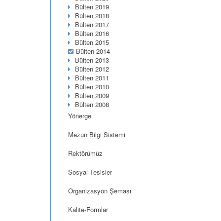
Bülten 2019
Bülten 2018
Bülten 2017
Bülten 2016
Bülten 2015
Bülten 2014
Bülten 2013
Bülten 2012
Bülten 2011
Bülten 2010
Bülten 2009
Bülten 2008
Yönerge
Mezun Bilgi Sistemi
Rektörümüz
Sosyal Tesisler
Organizasyon Şeması
Kalite-Formlar