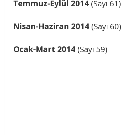
Temmuz-Eylül 2014
(Sayı 61)
Nisan-Haziran 2014
(Sayı 60)
Ocak-Mart 2014
(Sayı 59)