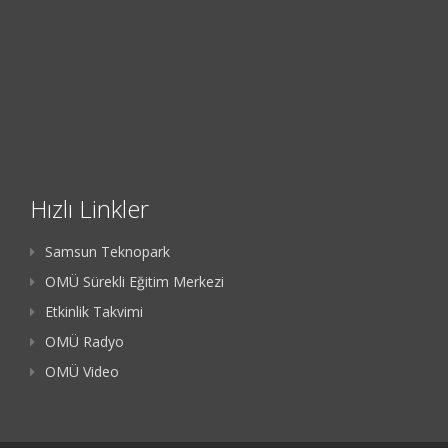
Hızlı Linkler
Samsun Teknopark
OMÜ Sürekli Eğitim Merkezi
Etkinlik Takvimi
OMÜ Radyo
OMÜ Video