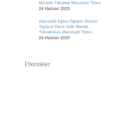
Mimarlık Fakültesi Mezuniyet Töreni
24 Haziran 2025
2024-2025 Eğitim-Öğretim Dönemi
Yeşilyurt Demir Çelik Meslek
Yüksekokulu Mezuniyet Töreni
24 Haziran 2025
Etkinlikler