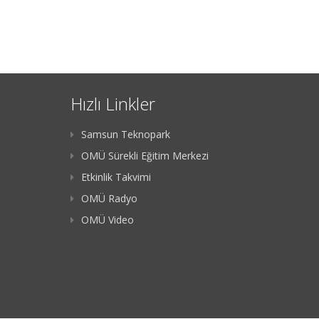
Hızlı Linkler
Samsun Teknopark
OMÜ Sürekli Eğitim Merkezi
Etkinlik Takvimi
OMÜ Radyo
OMÜ Video