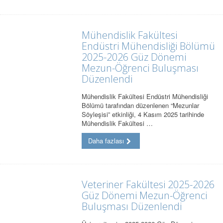
Mühendislik Fakültesi
Endüstri Mühendisliği Bölümü
2025-2026 Güz Dönemi
Mezun-Öğrenci Buluşması
Düzenlendi
Mühendislik Fakültesi Endüstri Mühendisliği
Bölümü tarafından düzenlenen “Mezunlar
Söyleşisi” etkinliği, 4 Kasım 2025 tarihinde
Mühendislik Fakültesi …
Daha fazlası
Veteriner Fakültesi 2025-2026
Güz Dönemi Mezun-Öğrenci
Buluşması Düzenlendi