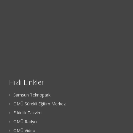
Hızlı Linkler
Samsun Teknopark
OMÜ Sürekli Eğitim Merkezi
Etkinlik Takvimi
OMÜ Radyo
OMÜ Video