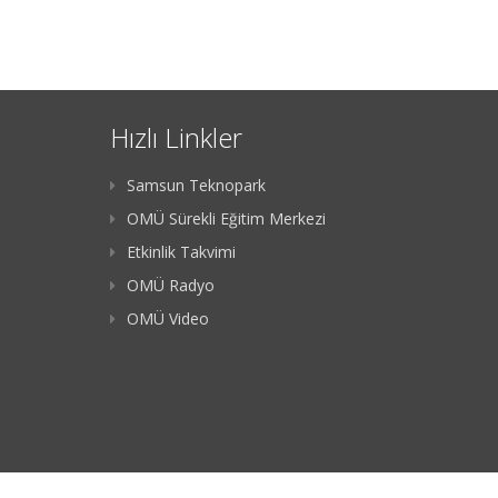
Hızlı Linkler
Samsun Teknopark
OMÜ Sürekli Eğitim Merkezi
Etkinlik Takvimi
OMÜ Radyo
OMÜ Video