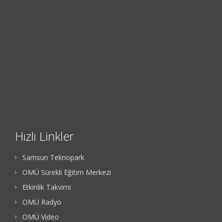
Hızlı Linkler
Samsun Teknopark
OMÜ Sürekli Eğitim Merkezi
Etkinlik Takvimi
OMÜ Radyo
OMÜ Video