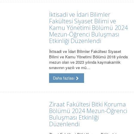
İktisadi ve İdari Bilimler
Fakültesi Siyaset Bilimi ve
Kamu Yönetimi Bölümü 2024
Mezun-Öğrenci Buluşması
Etkinliği Düzenlendi
İktisadi ve İdari Bilimler Fakültesi Siyaset
Bilimi ve Kamu Yönetimi Bölümü 2018 yılında
mezun olan ve 2023 yılında kaymakamlık
sınavının yazılı ve mü…
Daha fazlası
Ziraat Fakültesi Bitki Koruma
Bölümü 2024 Mezun-Öğrenci
Buluşması Etkinliği
Düzenlendi