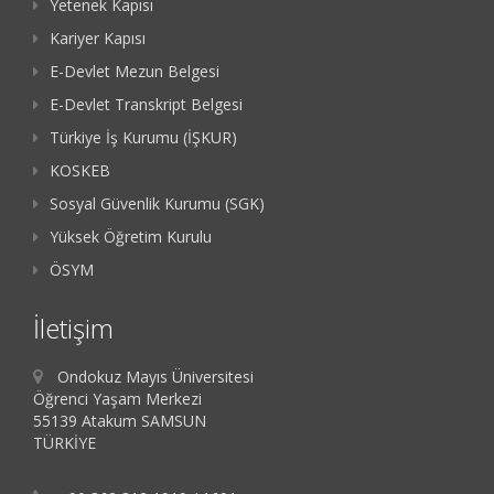
Yetenek Kapısı
Kariyer Kapısı
E-Devlet Mezun Belgesi
E-Devlet Transkript Belgesi
Türkiye İş Kurumu (İŞKUR)
KOSKEB
Sosyal Güvenlik Kurumu (SGK)
Yüksek Öğretim Kurulu
ÖSYM
İletişim
Ondokuz Mayıs Üniversitesi
Öğrenci Yaşam Merkezi
55139 Atakum SAMSUN
TÜRKİYE