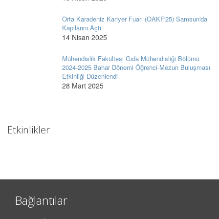
Orta Karadeniz Kariyer Fuarı (OAKF'25) Samsun'da
Kapılarını Açtı
14 Nisan 2025
Mühendislik Fakültesi Gıda Mühendisliği Bölümü
2024-2025 Bahar Dönemi Öğrenci-Mezun Buluşması
Etkinliği Düzenlendi
28 Mart 2025
Etkinlikler
Bağlantılar